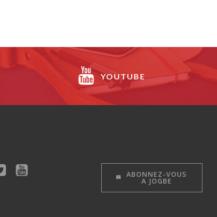
YOUTUBE
ABONNEZ-VOUS
A JOGBE