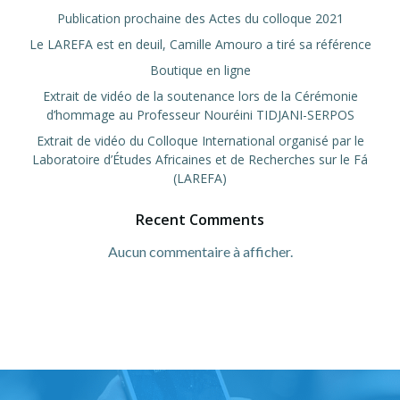
Publication prochaine des Actes du colloque 2021
Le LAREFA est en deuil, Camille Amouro a tiré sa référence
Boutique en ligne
Extrait de vidéo de la soutenance lors de la Cérémonie
d’hommage au Professeur Nouréini TIDJANI-SERPOS
Extrait de vidéo du Colloque International organisé par le
Laboratoire d’Études Africaines et de Recherches sur le Fá
(LAREFA)
Recent Comments
Aucun commentaire à afficher.