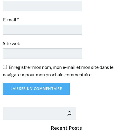
E-mail
*
Site web
Enregistrer mon nom, mon e-mail et mon site dans le
navigateur pour mon prochain commentaire.
Rechercher
Recent Posts