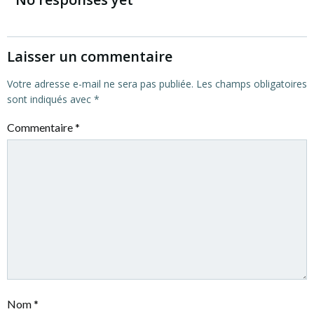
l’article
Laisser un commentaire
Votre adresse e-mail ne sera pas publiée.
Les champs obligatoires
sont indiqués avec
*
Commentaire
*
Nom
*