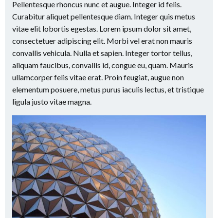
Pellentesque rhoncus nunc et augue. Integer id felis.
Curabitur aliquet pellentesque diam. Integer quis metus
vitae elit lobortis egestas. Lorem ipsum dolor sit amet,
consectetuer adipiscing elit. Morbi vel erat non mauris
convallis vehicula. Nulla et sapien. Integer tortor tellus,
aliquam faucibus, convallis id, congue eu, quam. Mauris
ullamcorper felis vitae erat. Proin feugiat, augue non
elementum posuere, metus purus iaculis lectus, et tristique
ligula justo vitae magna.