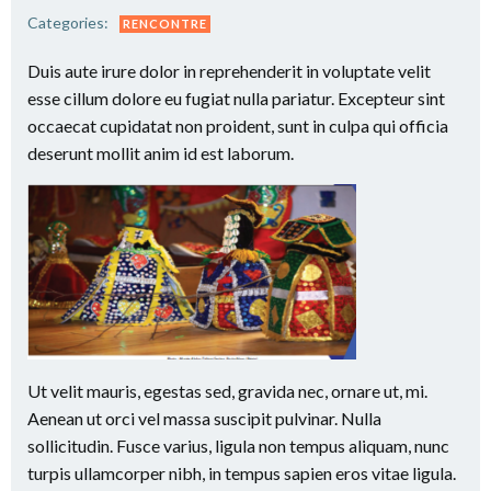
Categories:
RENCONTRE
Duis aute irure dolor in reprehenderit in voluptate velit
esse cillum dolore eu fugiat nulla pariatur. Excepteur sint
occaecat cupidatat non proident, sunt in culpa qui officia
deserunt mollit anim id est laborum.
Ut velit mauris, egestas sed, gravida nec, ornare ut, mi.
Aenean ut orci vel massa suscipit pulvinar. Nulla
sollicitudin. Fusce varius, ligula non tempus aliquam, nunc
turpis ullamcorper nibh, in tempus sapien eros vitae ligula.