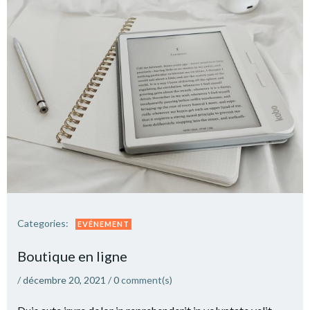
Categories:
EVÉNEMENT
Boutique en ligne
/
décembre 20, 2021
/
0
comment(s)