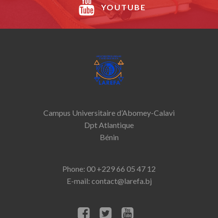
YOUTUBE
Campus Universitaire d’Abomey-­Calavi
Dpt Atlantique
Bénin
Phone: 00 +229 66 05 47 12
E-mail: contact@larefa.bj